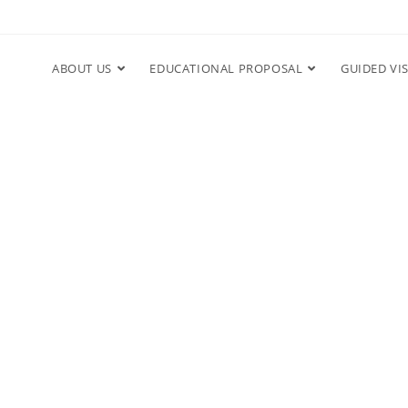
ABOUT US
EDUCATIONAL PROPOSAL
GUIDED VIS
CONTACT