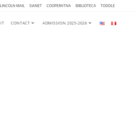
LINCOLN MAIL
SIANET
COOPERATIVA
BIBLIOTECA
TODDLE
IT
CONTACT
ADMISSION 2025-2026