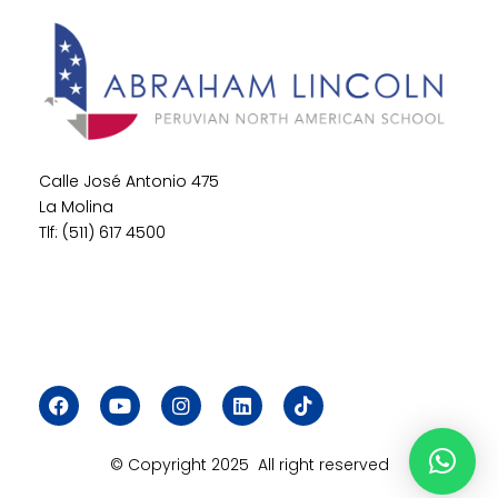
Calle José Antonio 475
La Molina
Tlf: (511) 617 4500
© Copyright 2025 All right reserved