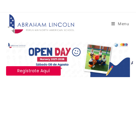
Menu
Regístrate A
Regístrate Aquí