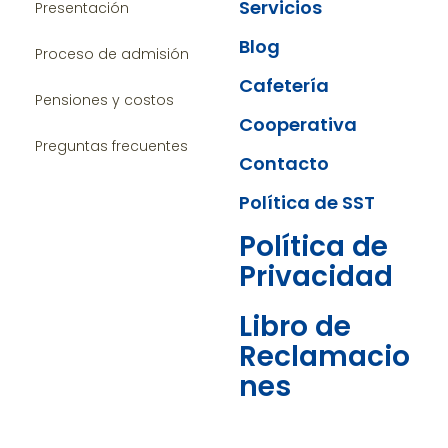
Servicios
Presentación
Blog
Proceso de admisión
Cafetería
Pensiones y costos
Cooperativa
Preguntas frecuentes
Contacto
Política de SST
Política de
Privacidad
Libro de
Reclamacio
nes