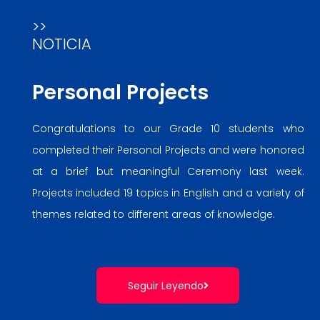
>>
NOTICIA
Personal Projects
Congratulations to our Grade 10 students who
completed their Personal Projects and were honored
at a brief but meaningful Ceremony last week.
Projects included 19 topics in English and a variety of
themes related to different areas of knowledge.
Seguir Leyendo