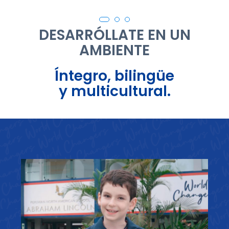
DESARRÓLLATE EN UN
AMBIENTE
Íntegro, bilingüe
y multicultural.