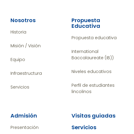
Nosotros
Propuesta
Educativa
Historia
Propuesta educativa
Misión / Visión
International
Baccalaureate (IB))
Equipo
Niveles educativos
Infraestructura
Perfil de estudiantes
Servicios
lincolinos
Admisión
Visitas guiadas
Servicios
Presentación