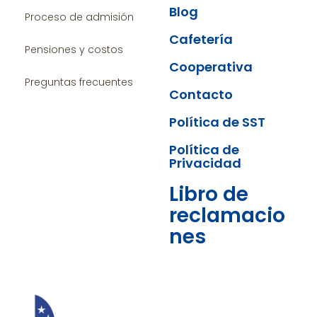
Blog
Proceso de admisión
Cafetería
Pensiones y costos
Cooperativa
Preguntas frecuentes
Contacto
Política de SST
Política de
Privacidad
Libro de
reclamacio
nes