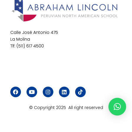
Calle José Antonio 475
La Molina
Tlf: (511) 617 4500
© Copyright 2025 All right reserved