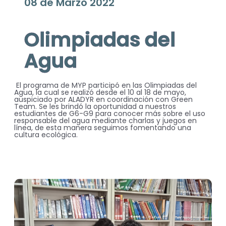
08 de Marzo 2022
Olimpiadas del
Agua
El programa de MYP participó en las Olimpiadas del
Agua, la cual se realizó desde el 10 al 18 de mayo,
auspiciado por ALADYR en coordinación con Green
Team. Se les brindó la oportunidad a nuestros
estudiantes de G6-G9 para conocer más sobre el uso
responsable del agua mediante charlas y juegos en
línea, de esta manera seguimos fomentando una
cultura ecológica.