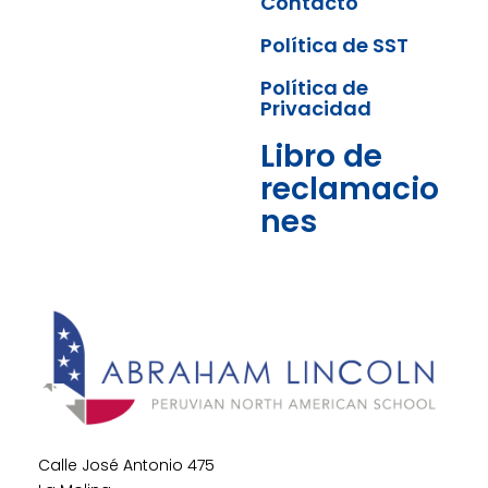
Contacto
Política de SST
Política de
Privacidad
Libro de
reclamacio
nes
Calle José Antonio 475