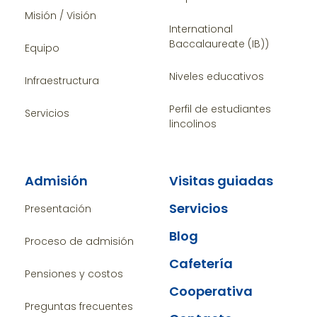
Misión / Visión
International
Baccalaureate (IB))
Equipo
Niveles educativos
Infraestructura
Perfil de estudiantes
Servicios
lincolinos
Admisión
Visitas guiadas
Servicios
Presentación
Blog
Proceso de admisión
Cafetería
Pensiones y costos
Cooperativa
Preguntas frecuentes