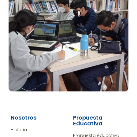
Nosotros
Propuesta
Educativa
Historia
Propuesta educativa