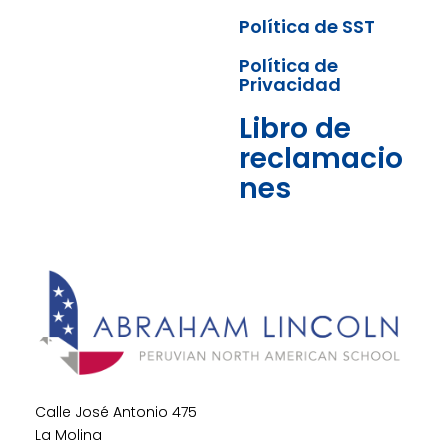
Política de SST
Política de
Privacidad
Libro de
reclamacio
nes
Calle José Antonio 475
La Molina