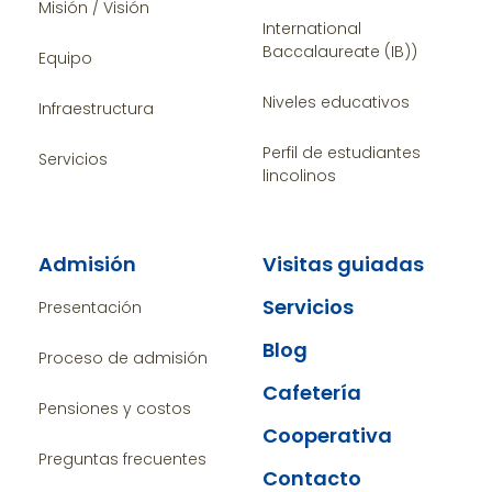
Misión / Visión
International
Baccalaureate (IB))
Equipo
Niveles educativos
Infraestructura
Perfil de estudiantes
Servicios
lincolinos
Admisión
Visitas guiadas
Servicios
Presentación
Blog
Proceso de admisión
Cafetería
Pensiones y costos
Cooperativa
Preguntas frecuentes
Contacto