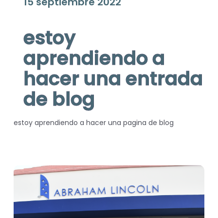
15 septiembre 2022
estoy
aprendiendo a
hacer una entrada
de blog
estoy aprendiendo a hacer una pagina de blog