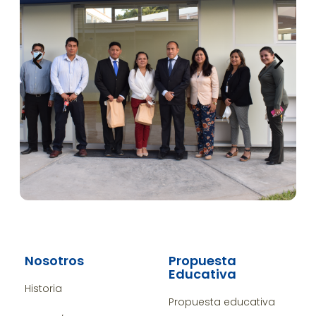
Nosotros
Propuesta
Educativa
Historia
Propuesta educativa