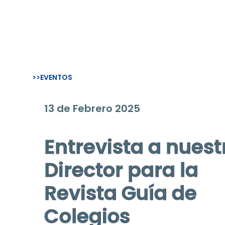
>>EVENTOS
13 de Febrero 2025
Entrevista a nuest
Director para la
Revista Guía de
Colegios