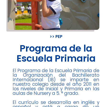
>> PEP
Programa de la
Escuela Primaria
El Programa de la Escuela Primaria de
la Organización del Bachillerato
Internacional (IB) se imparte en
nuestro colegio desde el año 2011 en
los niveles de Inicial y Primaria en las
aulas de Nursery a 5. ° grado.
El currículo se desarrolla en inglés y
español y está a cargo de un