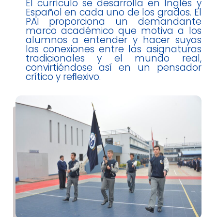
El currículo se desarrolla en Inglés y
Español en cada uno de los grados. El
PAI proporciona un demandante
marco académico que motiva a los
alumnos a entender y hacer suyas
las conexiones entre las asignaturas
tradicionales y el mundo real,
convirtiéndose así en un pensador
crítico y reﬂexivo.