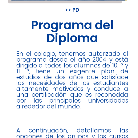
>> PD
Programa del
Diploma
En el colegio, tenemos autorizado el
programa desde el año 2004 y está
dirigido a todos los alumnos de 10. ° y
11. °, tiene un exigente plan de
estudios de dos años que satisface
las necesidades de los estudiantes
altamente motivados y conduce a
una certificación que es reconocida
por las principales universidades
alrededor del mundo.
A continuación, detallamos las
opciones de los grupos y los cursos