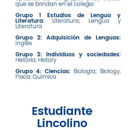
que se brindan en el colegio:
Grupo 1 Estudios de Lengua y
Literatura
: Literatura; Lengua y
Literatura
Grupo 2: Adquisición de Lenguas:
Inglés
Grupo 3: Individuos y sociedades:
Historia; History
Grupo 4: Ciencias:
Biología; Biology;
Física; Química
Estudiante
Lincolino