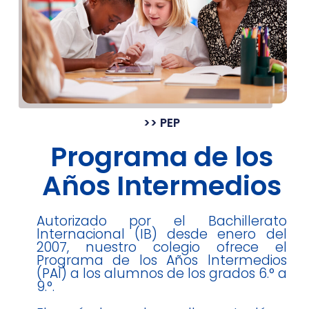
>> PEP
Programa de los
Años Intermedios
Autorizado por el Bachillerato
lnternacional (IB) desde enero del
2007, nuestro colegio ofrece el
Programa de los Años lntermedios
(PAI) a los alumnos de los grados 6.° a
9.°.