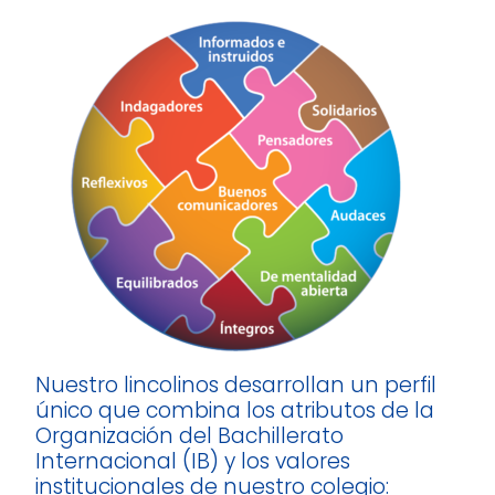
Nuestro lincolinos desarrollan un perfil
único que combina los atributos de la
Organización del Bachillerato
Internacional (IB) y los valores
institucionales de nuestro colegio: