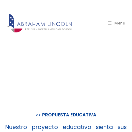
Menu
Propuesta educativa
>> PROPUESTA EDUCATIVA
Nuestro proyecto educativo sienta sus