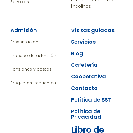
Perfil de estudiantes
Servicios
lincolinos
Admisión
Visitas guiadas
Servicios
Presentación
Blog
Proceso de admisión
Cafetería
Pensiones y costos
Cooperativa
Preguntas frecuentes
Contacto
Política de SST
Política de
Privacidad
Libro de