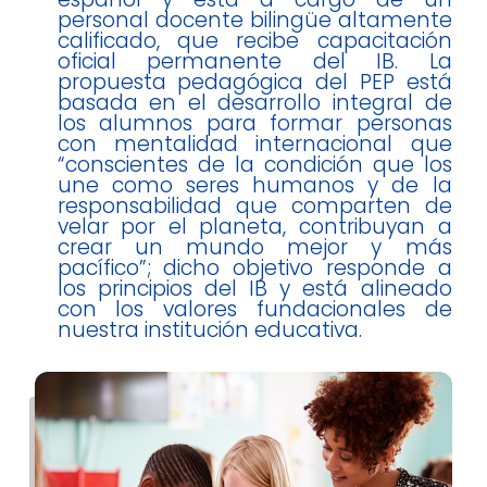
personal docente bilingüe altamente
calificado, que recibe capacitación
oficial permanente del IB. La
propuesta pedagógica del PEP está
basada en el desarrollo integral de
los alumnos para formar personas
con mentalidad internacional que
“conscientes de la condición que los
une como seres humanos y de la
responsabilidad que comparten de
velar por el planeta, contribuyan a
crear un mundo mejor y más
pacífico”; dicho objetivo responde a
los principios del IB y está alineado
con los valores fundacionales de
nuestra institución educativa.