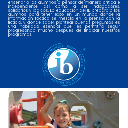
enseñar a los alumnos a pensar de manera crítica e
independiente, así como a ser indagadores,
solidarios y lógicos. La educación del IB prepara a los
alumnos para tener éxito en un mundo donde la
información fáctica se mezcla en la prensa con la
ficticia, y donde saber plantear buenas preguntas es
una habilidad esencial que les permitirá seguir
progresando mucho después de finalizar nuestros
programas.